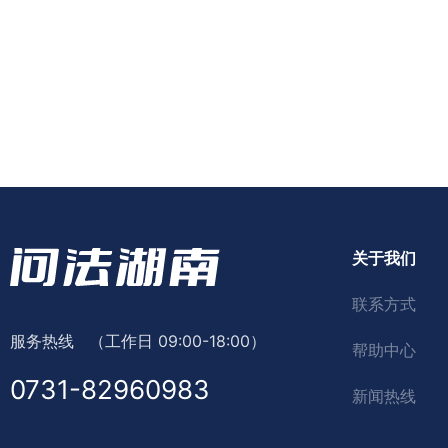
关于我们
联系方式
服务热线
（工作日 09:00-18:00）
帮助中心
0731-82960983
新闻热线