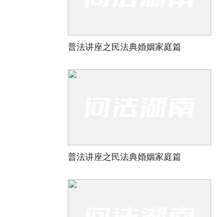
普法讲座之民法典婚姻家庭篇
普法讲座之民法典婚姻家庭篇