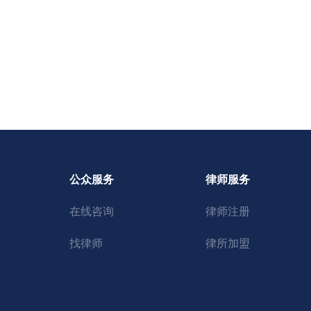
公众服务
律师服务
在线咨询
律师注册
找律师
律所加盟