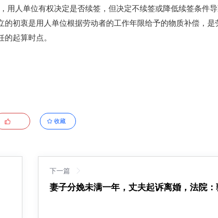
后，用人单位有权决定是否续签，但决定不续签或降低续签条件
立的初衷是用人单位根据劳动者的工作年限给予的物质补偿，是
任的起算时点。
收藏
下一篇
妻子分娩未满一年，丈夫起诉离婚，法院：