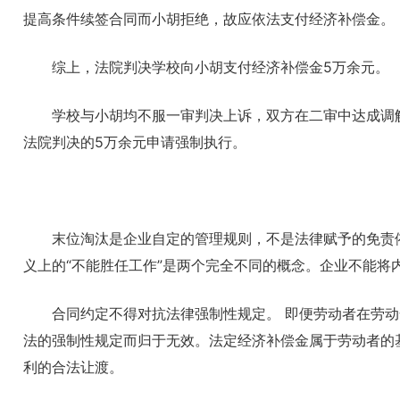
提高条件续签合同而小胡拒绝，故应依法支付经济补偿金。
综上，法院判决学校向小胡支付经济补偿金5万余元。
学校与小胡均不服一审判决上诉，双方在二审中达成调
法院判决的5万余元申请强制执行。
末位淘汰是企业自定的管理规则，不是法律赋予的免责
义上的“不能胜任工作”是两个完全不同的概念。企业不能
合同约定不得对抗法律强制性规定。 即便劳动者在劳动
法的强制性规定而归于无效。法定经济补偿金属于劳动者的
利的合法让渡。