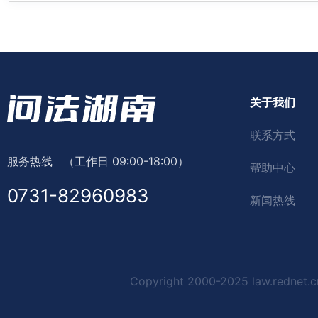
关于我们
联系方式
服务热线
（工作日 09:00-18:00）
帮助中心
0731-82960983
新闻热线
Copyright 2000-2025 law.