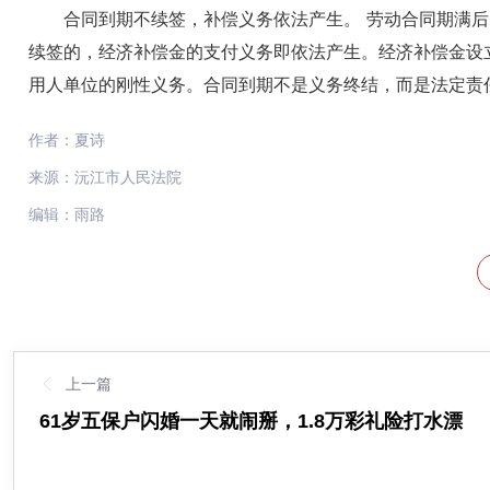
合同到期不续签，补偿义务依法产生。 劳动合同期满
续签的，经济补偿金的支付义务即依法产生。经济补偿金设
用人单位的刚性义务。合同到期不是义务终结，而是法定责
作者：夏诗
来源：沅江市人民法院
编辑：雨路
上一篇
61岁五保户闪婚一天就闹掰，1.8万彩礼险打水漂