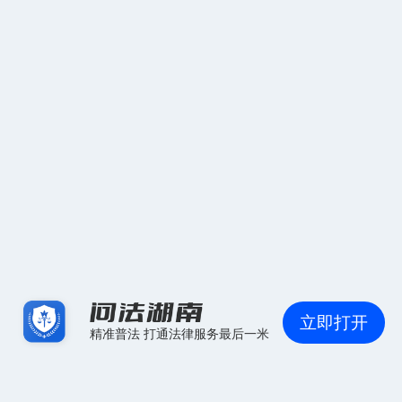
立即打开
精准普法 打通法律服务最后一米