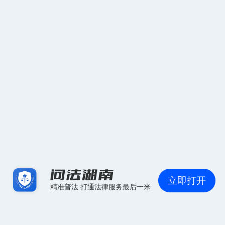
立即打开
精准普法 打通法律服务最后一米